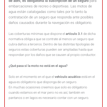
de abril, es obligatoria la suscripción de un seguro
para
embarcaciones de recreo o deportivas. Las motos de
agua están catalogadas como tales por lo tanto la
contratación de un seguro que responda ante posibles
daños causados durante la navegación es obligatorio.
Las coberturas mínimas que dispone el
artículo 3.1
de dicha
normativa obliga a que se contrate al menos un seguro que
cubra daños a terceros. Dentro de las distintas tipologías de
seguros estas coberturas pueden ser ampliadas hasta que
respondan por los daños que se causen al propio conductor.
¿Qué pasa si la moto no está en el agua?
Solo en el momento en el que el
vehículo acuático
está en el
agua es obligatorio que disponga de un seguro.
En muchas ocasiones creemos que solo es obligatorio
cuando estamos en el mar pero no es así, también en
pantanos o en lagos es necesario contar con un seguro.