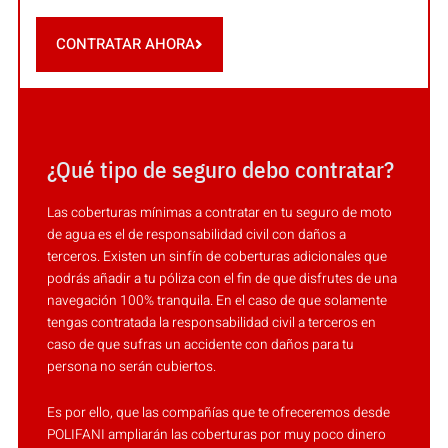
CONTRATAR AHORA
¿Qué tipo de seguro debo contratar?
Las coberturas mínimas a contratar en tu seguro de moto
de agua es el de responsabilidad civil con daños a
terceros. Existen un sinfín de coberturas adicionales que
podrás añadir a tu póliza con el fin de que disfrutes de una
navegación 100% tranquila. En el caso de que solamente
tengas contratada la responsabilidad civil a terceros en
caso de que sufras un accidente con daños para tu
persona no serán cubiertos.
Es por ello, que las compañías que te ofreceremos desde
POLIFANI ampliarán las coberturas por muy poco dinero