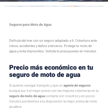
Seguros para Moto de Agua
Disfruta del mar con un seguro adaptado a ti. Cobertura ante
robos, accidentes y daños a terceros. Protege tu moto de
agua y evita imprevistos. Solicita tu presupuesto en minutos.
Precio más económico en tu
seguro de moto de agua
Si quieres navegar tranquilo y que un
agente de seguros
busque por ti el mejor precio con las mejores coberturas en tu
seguro de moto de agua
contacta con nosotros y en pocos
minutos pondremos a tu disposición la mejor póliza de moto
acuática.