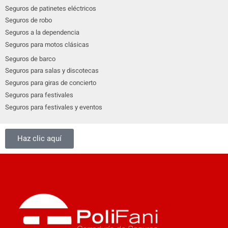
Seguros de patinetes eléctricos
Seguros de robo
Seguros a la dependencia
Seguros para motos clásicas
Seguros de barco
Seguros para salas y discotecas
Seguros para giras de concierto
Seguros para festivales
Seguros para festivales y eventos
Haz clic aquí