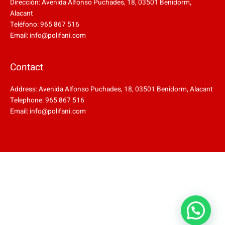
Dirección: Avenida Alfonso Puchades, 18, 03501 Benidorm,
Alacant
Teléfono: 965 867 516
Email: info@polifani.com
Contact
Address: Avenida Alfonso Puchades, 18, 03501 Benidorm, Alacant
Telephone: 965 867 516
Email: info@polifani.com