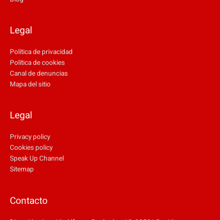
Legal
Política de privacidad
Política de cookies
Canal de denuncias
Mapa del sitio
Legal
Privacy policy
Cookies policy
Speak Up Channel
Sitemap
Contacto