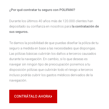
¿Por qué contratar tu seguro con POLIFANI?
Durante los últimos 40 años más de 120.000 clientes han
depositado su confianza en nosotros para
la contratación de
sus seguros.
Te damos la posibilidad de que puedas diseñar la póliza de tu
seguro a medida en base a las necesidades que dispongas.
Las pólizas básicas cubrirán los daños a terceros causados
durante la navegación. En cambio, si lo que deseas es
navegar sin ningún tipo de preocupación ponemos a tu
disposición pólizas que cubrirán todo el riesgo a terceros
incluso podrás cubrir los gastos médicos derivados de la
navegación.
CONTRÁTALO AHORA