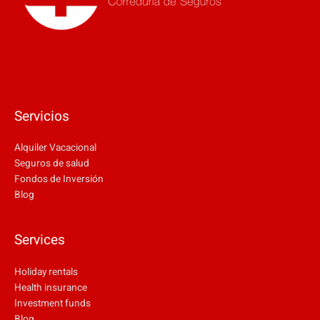
Desarrollo web
Servicios
Alquiler Vacacional
Seguros de salud
Fondos de Inversión
Blog
Services
Holiday rentals
Health insurance
Investment funds
Blog