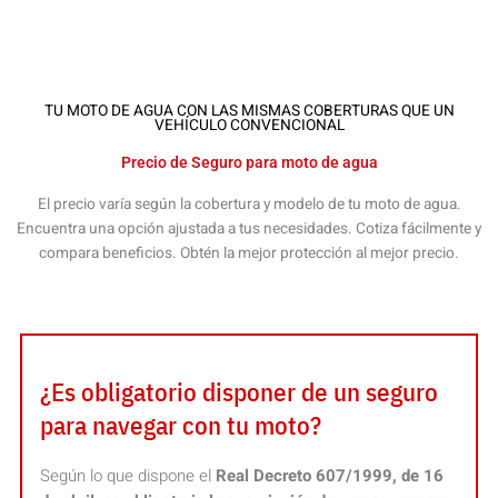
TU MOTO DE AGUA CON LAS MISMAS COBERTURAS QUE UN
VEHÍCULO CONVENCIONAL
Precio de Seguro para moto de agua
El precio varía según la cobertura y modelo de tu moto de agua.
Encuentra una opción ajustada a tus necesidades. Cotiza fácilmente y
compara beneficios. Obtén la mejor protección al mejor precio.
¿Es obligatorio disponer de un seguro
para navegar con tu moto?
Según lo que dispone el
Real Decreto 607/1999, de 16