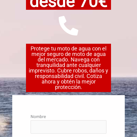
desde 70€
Protege tu moto de agua con el
mejor seguro de moto de agua
del mercado. Navega con
tranquilidad ante cualquier
imprevisto. Cubre robos, daños y
responsabilidad civil. Cotiza
ahora y obtén la mejor
protección.
Nombre