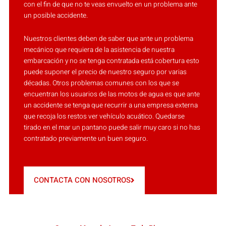
con el fin de que no te veas envuelto en un problema ante
un posible accidente.
Nuestros clientes deben de saber que ante un problema
mecánico que requiera de la asistencia de nuestra
embarcación y no se tenga contratada está cobertura esto
puede suponer el precio de nuestro seguro por varias
décadas. Otros problemas comunes con los que se
encuentran los usuarios de las motos de agua es que ante
un accidente se tenga que recurrir a una empresa externa
que recoja los restos ver vehículo acuático. Quedarse
tirado en el mar un pantano puede salir muy caro si no has
contratado previamente un buen seguro.
CONTACTA CON NOSOTROS