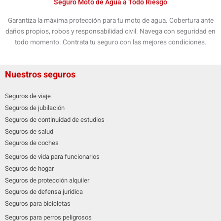
Seguro Moto de Agua a Todo Riesgo
Garantiza la máxima protección para tu moto de agua. Cobertura ante
daños propios, robos y responsabilidad civil. Navega con seguridad en
todo momento. Contrata tu seguro con las mejores condiciones.
Nuestros seguros
Seguros de viaje
Seguros de jubilación
Seguros de continuidad de estudios
Seguros de salud
Seguros de coches
Seguros de vida para funcionarios
Seguros de hogar
Seguros de protección alquiler
Seguros de defensa juridica
Seguros para bicicletas
Seguros para perros peligrosos