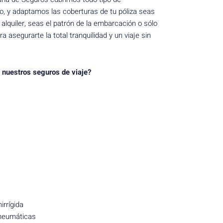
, y adaptamos las coberturas de tu póliza seas
 alquiler, seas el patrón de la embarcación o sólo
ra asegurarte la total tranquilidad y un viaje sin
s nuestros seguros de viaje?
rrígida
neumáticas