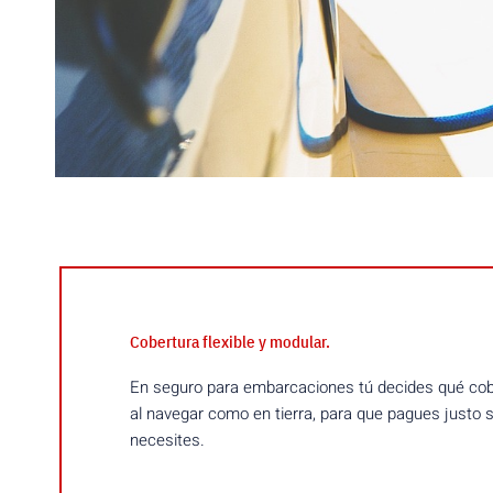
Cobertura flexible y modular.
En seguro para embarcaciones tú decides qué cobe
al navegar como en tierra, para que pagues justo s
necesites.