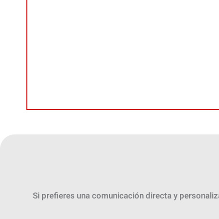
Si prefieres una comunicación directa y personali