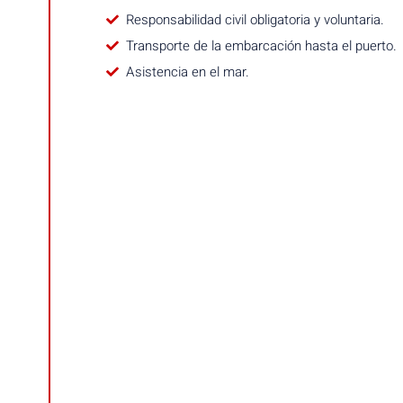
Responsabilidad civil obligatoria y voluntaria.
Transporte de la embarcación hasta el puerto.
Asistencia en el mar.