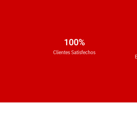
100
%
Clientes Satisfechos