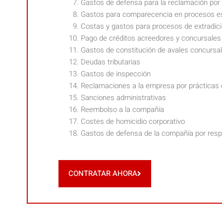
Gastos de defensa para la reclamación por
Gastos para comparecencia en procesos e
Costas y gastos para procesos de extradic
Pago de créditos acreedores y concursales
Gastos de constitución de avales concursa
Deudas tributarias
Gastos de inspección
Reclamaciones a la empresa por prácticas
Sanciones administrativas
Reembolso a la compañía
Costes de homicidio corporativo
Gastos de defensa de la compañía por resp
CONTRATAR AHORA