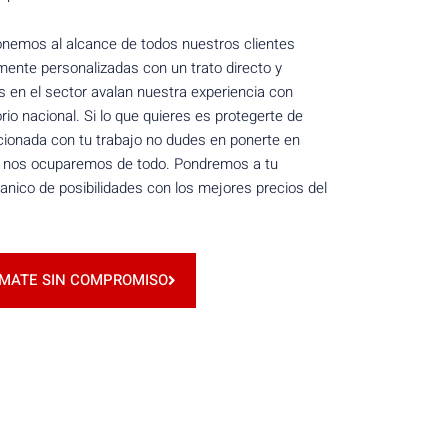
nemos al alcance de todos nuestros clientes
mente personalizadas con un trato directo y
 en el sector avalan nuestra experiencia con
torio nacional. Si lo que quieres es protegerte de
acionada con tu trabajo no dudes en ponerte en
y nos ocuparemos de todo. Pondremos a tu
anico de posibilidades con los mejores precios del
RMATE SIN COMPROMISO