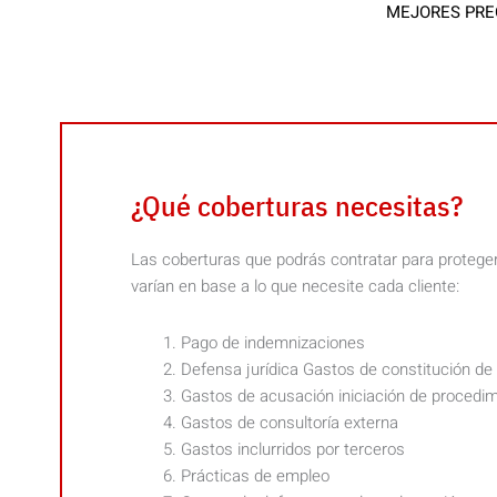
MEJORES PREC
¿Qué coberturas necesitas?
Las coberturas que podrás contratar para proteger 
varían en base a lo que necesite cada cliente:
Pago de indemnizaciones
Defensa jurídica Gastos de constitución de 
Gastos de acusación iniciación de procedim
Gastos de consultoría externa
Gastos inclurridos por terceros
Prácticas de empleo