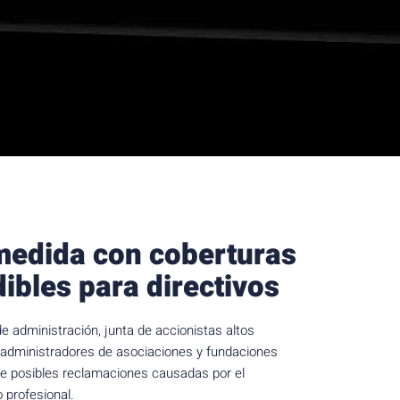
medida con coberturas
ibles para directivos
 administración, junta de accionistas altos
 administradores de asociaciones y fundaciones
e posibles reclamaciones causadas por el
o profesional.