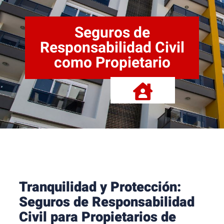
Seguros de
Responsabilidad Civil
como Propietario
Tranquilidad y Protección:
Seguros de Responsabilidad
Civil para Propietarios de