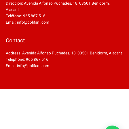
Dirección: Avenida Alfonso Puchades, 18, 03501 Benidorm,
Alacant
Teléfono: 965 867 516
Email: info@polifani.com
Contact
Address: Avenida Alfonso Puchades, 18, 03501 Benidorm, Alacant
Telephone: 965 867 516
Email: info@polifani.com