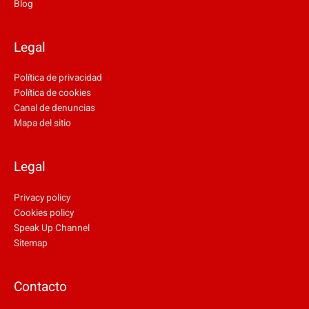
Blog
Legal
Política de privacidad
Política de cookies
Canal de denuncias
Mapa del sitio
Legal
Privacy policy
Cookies policy
Speak Up Channel
Sitemap
Contacto