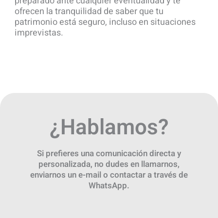
preparado ante cualquier eventualidad y te
ofrecen la tranquilidad de saber que tu
patrimonio está seguro, incluso en situaciones
imprevistas.
¿Hablamos?
Si prefieres una comunicación directa y
personalizada, no dudes en llamarnos,
enviarnos un e-mail o contactar a través de
WhatsApp.