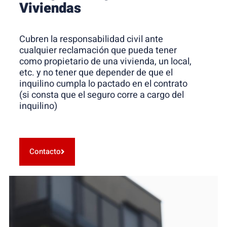
Viviendas
Cubren la responsabilidad civil ante
cualquier reclamación que pueda tener
como propietario de una vivienda, un local,
etc. y no tener que depender de que el
inquilino cumpla lo pactado en el contrato
(si consta que el seguro corre a cargo del
inquilino)
Contacto