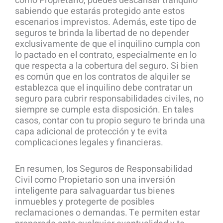
como Propietario, puedes descansar tranquilo
sabiendo que estarás protegido ante estos
escenarios imprevistos. Además, este tipo de
seguros te brinda la libertad de no depender
exclusivamente de que el inquilino cumpla con
lo pactado en el contrato, especialmente en lo
que respecta a la cobertura del seguro. Si bien
es común que en los contratos de alquiler se
establezca que el inquilino debe contratar un
seguro para cubrir responsabilidades civiles, no
siempre se cumple esta disposición. En tales
casos, contar con tu propio seguro te brinda una
capa adicional de protección y te evita
complicaciones legales y financieras.
En resumen, los Seguros de Responsabilidad
Civil como Propietario son una inversión
inteligente para salvaguardar tus bienes
inmuebles y protegerte de posibles
reclamaciones o demandas. Te permiten estar