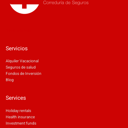
Desarrollo web
Servicios
Alquiler Vacacional
Seguros de salud
Fondos de Inversión
Blog
Services
Holiday rentals
Health insurance
Investment funds