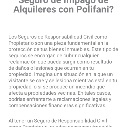
Seguro de Impago de
Alquileres con Polifani?
Los Seguros de Responsabilidad Civil como
Propietario son una pieza fundamental en la
protección de tus bienes inmuebles. Este tipo de
seguros se encargan de cubrir cualquier
reclamación que pueda surgir como resultado
de daños o lesiones que ocurran en tu
propiedad. Imagina una situación en la que un
visitante se cae y se lesiona mientras está en tu
propiedad, o si se produce un incendio que
afecta a propiedades vecinas. En tales casos,
podrías enfrentarte a reclamaciones legales y
compensaciones financieras significativas.
Al tener un Seguro de Responsabilidad Civil