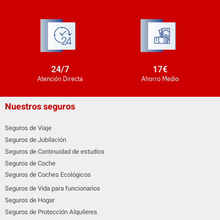
24
/7
17
€
Atención Directa
Ahorro Medio
Nuestros seguros
Seguros de Viaje
Seguros de Jubilación
Seguros de Continuidad de estudios
Seguros de Coche
Seguros de Coches Ecológicos
Seguros de Vida para funcionarios
Seguros de Hogar
Seguros de Protección Alquileres