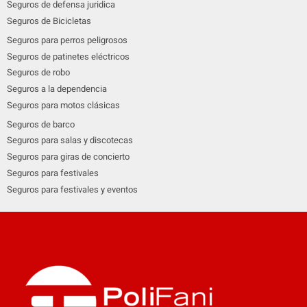
Seguros de defensa juridica
Seguros de Bicicletas
Seguros para perros peligrosos
Seguros de patinetes eléctricos
Seguros de robo
Seguros a la dependencia
Seguros para motos clásicas
Seguros de barco
Seguros para salas y discotecas
Seguros para giras de concierto
Seguros para festivales
Seguros para festivales y eventos