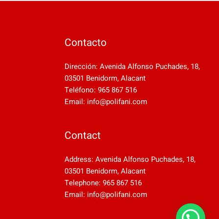
Contacto
Dirección: Avenida Alfonso Puchades, 18,
03501 Benidorm, Alacant
Teléfono: 965 867 516
Email: info@polifani.com
Contact
Address: Avenida Alfonso Puchades, 18,
03501 Benidorm, Alacant
Telephone: 965 867 516
Email: info@polifani.com