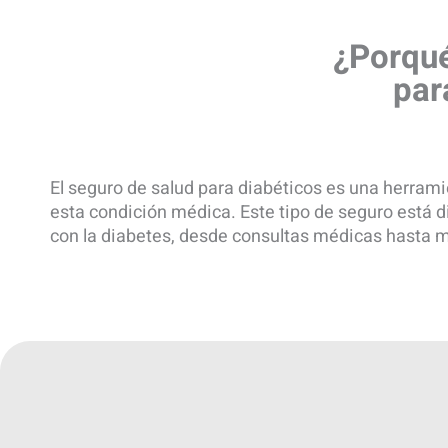
¿Porqué
par
El seguro de salud para diabéticos es una herramie
esta condición médica. Este tipo de seguro está
con la diabetes, desde consultas médicas hasta 