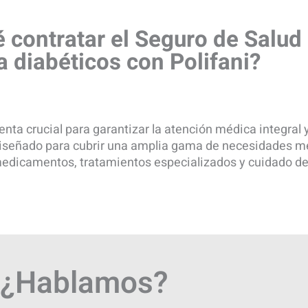
 contratar el Seguro de Salud
a diabéticos con Polifani?
nta crucial para garantizar la atención médica integral 
 diseñado para cubrir una amplia gama de necesidades m
medicamentos, tratamientos especializados y cuidado d
¿Hablamos?