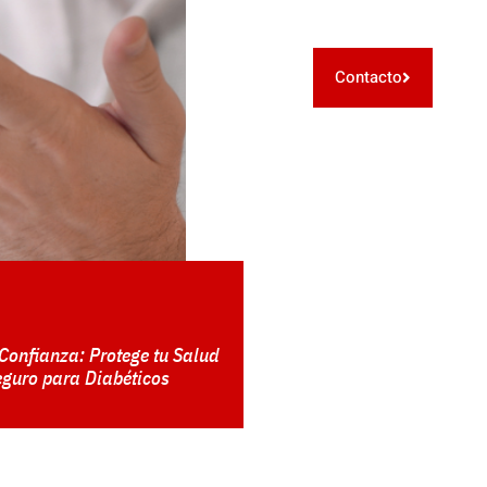
Contacto
 Confianza: Protege tu Salud
eguro para Diabéticos