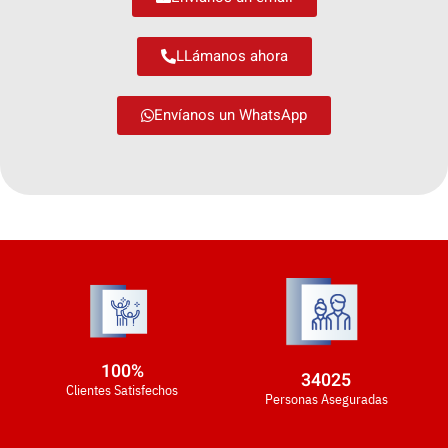
LLámanos ahora
Envíanos un WhatsApp
100
%
34025
Clientes Satisfechos
Personas Aseguradas