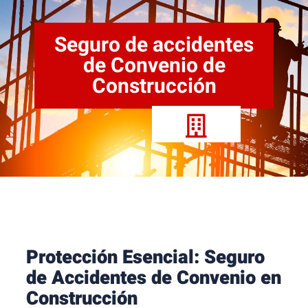
Seguro de accidentes
de Convenio de
Construcción
Protección Esencial: Seguro
de Accidentes de Convenio en
Construcción