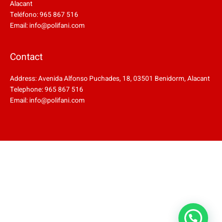
Alacant
Teléfono: 965 867 516
Email: info@polifani.com
Contact
Address: Avenida Alfonso Puchades, 18, 03501 Benidorm, Alacant
Telephone: 965 867 516
Email: info@polifani.com