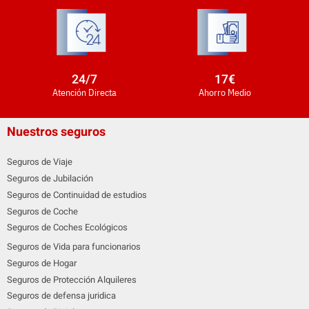
24
/7
17
€
Atención Directa
Ahorro Medio
Nuestros seguros
Seguros de Viaje
Seguros de Jubilación
Seguros de Continuidad de estudios
Seguros de Coche
Seguros de Coches Ecológicos
Seguros de Vida para funcionarios
Seguros de Hogar
Seguros de Protección Alquileres
Seguros de defensa juridica