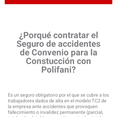
¿Porqué contratar el
Seguro de accidentes
de Convenio para la
Constucción con
Polifani?
Es un seguro obligatorio por el que se cubre a los
trabajadores dados de alta en el modelo TC2 de
la empresa ante accidentes que provoquen
fallecimiento o invalidez permanente (parcial,