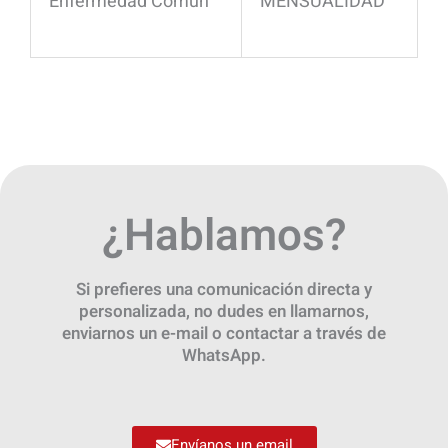
Enfermedad Común
MENSUALIDAD
¿Hablamos?
Si prefieres una comunicación directa y
personalizada, no dudes en llamarnos,
enviarnos un e-mail o contactar a través de
WhatsApp.
Envíanos un email