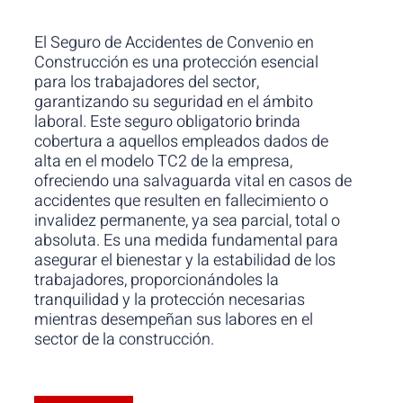
El Seguro de Accidentes de Convenio en
Construcción es una protección esencial
para los trabajadores del sector,
garantizando su seguridad en el ámbito
laboral. Este seguro obligatorio brinda
cobertura a aquellos empleados dados de
alta en el modelo TC2 de la empresa,
ofreciendo una salvaguarda vital en casos de
accidentes que resulten en fallecimiento o
invalidez permanente, ya sea parcial, total o
absoluta. Es una medida fundamental para
asegurar el bienestar y la estabilidad de los
trabajadores, proporcionándoles la
tranquilidad y la protección necesarias
mientras desempeñan sus labores en el
sector de la construcción.