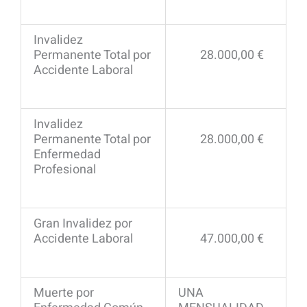
Invalidez
Permanente Total por
28.000,00 €
Accidente Laboral
Invalidez
Permanente Total por
28.000,00 €
Enfermedad
Profesional
Gran Invalidez por
Accidente Laboral
47.000,00 €
Muerte por
UNA