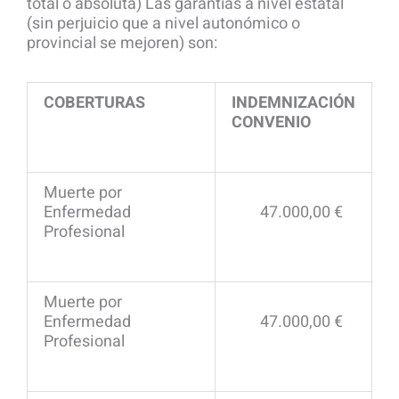
total o absoluta) Las garantías a nivel estatal
(sin perjuicio que a nivel autonómico o
provincial se mejoren) son:
COBERTURAS
INDEMNIZACIÓN
CONVENIO
Muerte por
Enfermedad
47.000,00 €
Profesional
Muerte por
Enfermedad
47.000,00 €
Profesional