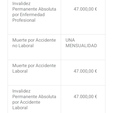
Invalidez
Permanente Absoluta
47.000,00 €
por Enfermedad
Profesional
Muerte por Accidente
UNA
no Laboral
MENSUALIDAD
Muerte por Accidente
Laboral
47.000,00 €
Invalidez
Permanente Absoluta
47.000,00 €
por Accidente
Laboral