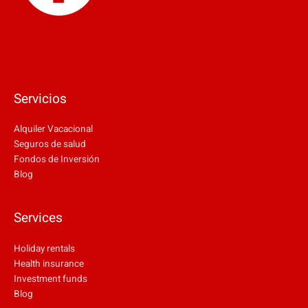
Desarrollo web
Servicios
Alquiler Vacacional
Seguros de salud
Fondos de Inversión
Blog
Services
Holiday rentals
Health insurance
Investment funds
Blog