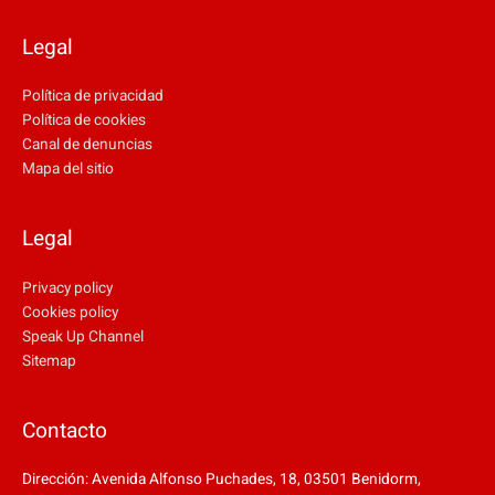
Legal
Política de privacidad
Política de cookies
Canal de denuncias
Mapa del sitio
Legal
Privacy policy
Cookies policy
Speak Up Channel
Sitemap
Contacto
Dirección: Avenida Alfonso Puchades, 18, 03501 Benidorm,