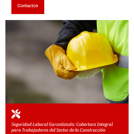
Contacto
Seguridad Laboral Garantizada: Cobertura Integral
para Trabajadores del Sector de la Construcción