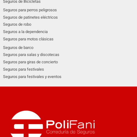
Seguros de Bicicletas
Seguros para perros peligrosos
Seguros de patinetes eléctricos
Seguros de robo
Seguros a la dependencia
Seguros para motos clásicas
Seguros de barco
Seguros para salas y discotecas
Seguros para giras de concierto
Seguros para festivales
Seguros para festivales y eventos