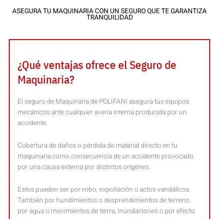
ASEGURA TU MAQUINARIA CON UN SEGURO QUE TE GARANTIZA
TRANQUILIDAD
¿Qué ventajas ofrece el Seguro de
Maquinaria?
El seguro de Maquinaria de POLIFANI asegura tus equipos
mecánicos ante cualquier avería interna producida por un
accidente.
Cobertura de daños o pérdida de material directo en tu
maquinaria como consecuencia de un accidente provocado
por una causa externa por distintos orígenes.
Estos pueden ser por robo, expoliación o actos vandálicos.
También por hundimientos o desprendimientos de terreno
por agua o movimientos de tierra, inundaciones o por efecto