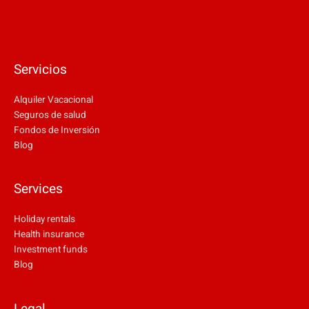
Desarrollo web
Servicios
Alquiler Vacacional
Seguros de salud
Fondos de Inversión
Blog
Services
Holiday rentals
Health insurance
Investment funds
Blog
Legal