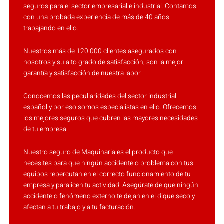
seguros para el sector empresarial e industrial. Contamos
con una probada experiencia de más de 40 años
trabajando en ello.
Nuestros más de 120.000 clientes asegurados con
nosotros y su alto grado de satisfacción, son la mejor
garantía y satisfacción de nuestra labor.
Conocemos las peculiaridades del sector industrial
español y por eso somos especialistas en ello. Ofrecemos
los mejores seguros que cubren las mayores necesidades
de tu empresa.
Nuestro seguro de Maquinaria es el producto que
necesites para que ningún accidente o problema con tus
equipos repercutan en el correcto funcionamiento de tu
empresa y paralicen tu actividad. Asegúrate de que ningún
accidente o fenómeno externo te dejan en el dique seco y
afectan a tu trabajo y a tu facturación.