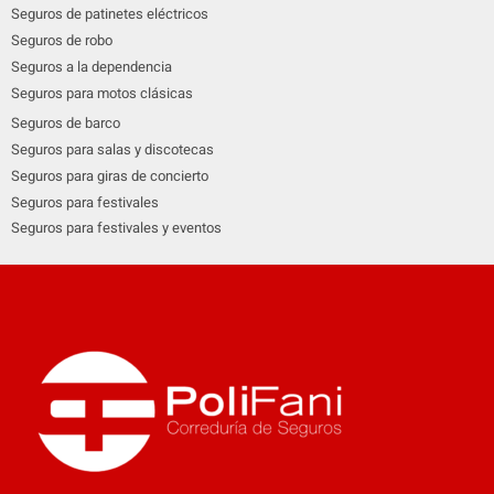
Seguros de patinetes eléctricos
Seguros de robo
Seguros a la dependencia
Seguros para motos clásicas
Seguros de barco
Seguros para salas y discotecas
Seguros para giras de concierto
Seguros para festivales
Seguros para festivales y eventos