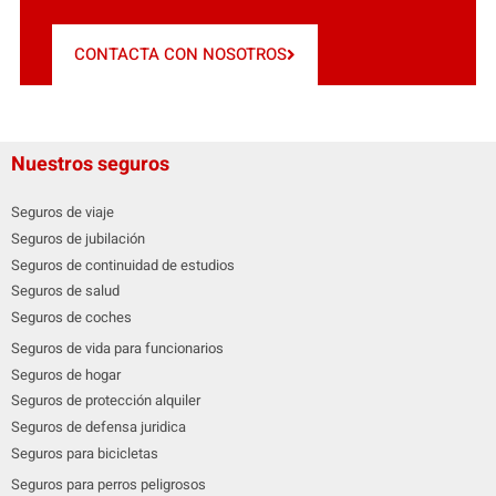
CONTACTA CON NOSOTROS
Nuestros seguros
Seguros de viaje
Seguros de jubilación
Seguros de continuidad de estudios
Seguros de salud
Seguros de coches
Seguros de vida para funcionarios
Seguros de hogar
Seguros de protección alquiler
Seguros de defensa juridica
Seguros para bicicletas
Seguros para perros peligrosos