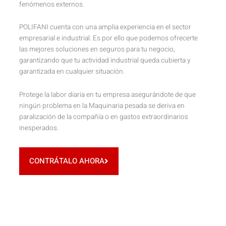
fenómenos externos.
POLIFANI cuenta con una amplia experiencia en el sector
empresarial e industrial. Es por ello que podemos ofrecerte
las mejores soluciones en seguros para tu negocio,
garantizando que tu actividad industrial queda cubierta y
garantizada en cualquier situación.
Protege la labor diaria en tu empresa asegurándote de que
ningún problema en la Maquinaria pesada se deriva en
paralización de la compañía o en gastos extraordinarios
inesperados.
CONTRÁTALO AHORA