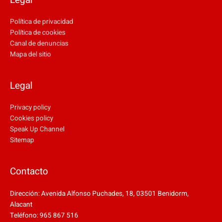
Política de privacidad
Política de cookies
Canal de denuncias
Mapa del sitio
Legal
Privacy policy
Cookies policy
Speak Up Channel
Sitemap
Contacto
Dirección: Avenida Alfonso Puchades, 18, 03501 Benidorm,
Alacant
Teléfono: 965 867 516