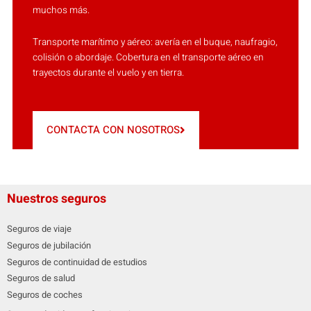
muchos más.
Transporte marítimo y aéreo: avería en el buque, naufragio,
colisión o abordaje. Cobertura en el transporte aéreo en
trayectos durante el vuelo y en tierra.
CONTACTA CON NOSOTROS
Nuestros seguros
Seguros de viaje
Seguros de jubilación
Seguros de continuidad de estudios
Seguros de salud
Seguros de coches