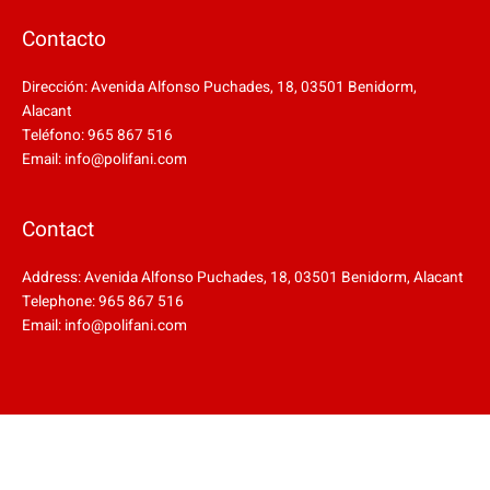
Contacto
Dirección: Avenida Alfonso Puchades, 18, 03501 Benidorm,
Alacant
Teléfono: 965 867 516
Email: info@polifani.com
Contact
Address: Avenida Alfonso Puchades, 18, 03501 Benidorm, Alacant
Telephone: 965 867 516
Email: info@polifani.com