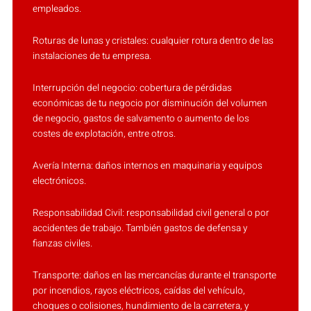
empleados.
Roturas de lunas y cristales: cualquier rotura dentro de las
instalaciones de tu empresa.
Interrupción del negocio: cobertura de pérdidas
económicas de tu negocio por disminución del volumen
de negocio, gastos de salvamento o aumento de los
costes de explotación, entre otros.
Avería Interna: daños internos en maquinaria y equipos
electrónicos.
Responsabilidad Civil: responsabilidad civil general o por
accidentes de trabajo. También gastos de defensa y
fianzas civiles.
Transporte: daños en las mercancías durante el transporte
por incendios, rayos eléctricos, caídas del vehículo,
choques o colisiones, hundimiento de la carretera, y