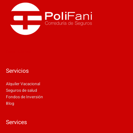
Desarrollo web
Servicios
Alquiler Vacacional
Seguros de salud
Fondos de Inversión
Blog
Services