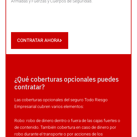
Armadas y Fuerzas y Cuerpos de Seguridad.
CONTRATAR AHORA
¿Qué coberturas opcionales puedes
contratar?
Las coberturas opcionales del seguro Todo Riesgo
Empresarial cubren varios elementos:
Robo: robo de dinero dentro o fuera de las cajas fuertes o
de contenido. También cobertura en caso de dinero por
robo durante el transporte o por acciones de los