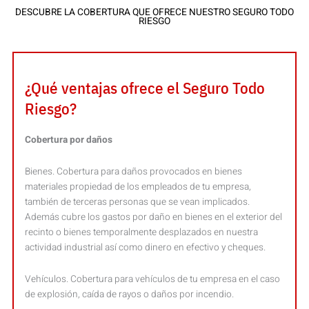
DESCUBRE LA COBERTURA QUE OFRECE NUESTRO SEGURO TODO
RIESGO
¿Qué ventajas ofrece el Seguro Todo
Riesgo?
Cobertura por daños
Bienes. Cobertura para daños provocados en bienes
materiales propiedad de los empleados de tu empresa,
también de terceras personas que se vean implicados.
Además cubre los gastos por daño en bienes en el exterior del
recinto o bienes temporalmente desplazados en nuestra
actividad industrial así como dinero en efectivo y cheques.
Vehículos. Cobertura para vehículos de tu empresa en el caso
de explosión, caída de rayos o daños por incendio.