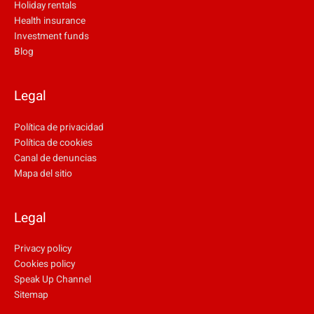
Holiday rentals
Health insurance
Investment funds
Blog
Legal
Política de privacidad
Política de cookies
Canal de denuncias
Mapa del sitio
Legal
Privacy policy
Cookies policy
Speak Up Channel
Sitemap