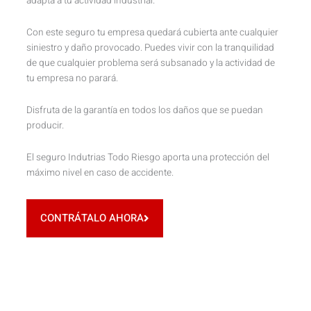
adapta a tu actividad industrial.
Con este seguro tu empresa quedará cubierta ante cualquier
siniestro y daño provocado. Puedes vivir con la tranquilidad
de que cualquier problema será subsanado y la actividad de
tu empresa no parará.
Disfruta de la garantía en todos los daños que se puedan
producir.
El seguro Indutrias Todo Riesgo aporta una protección del
máximo nivel en caso de accidente.
CONTRÁTALO AHORA