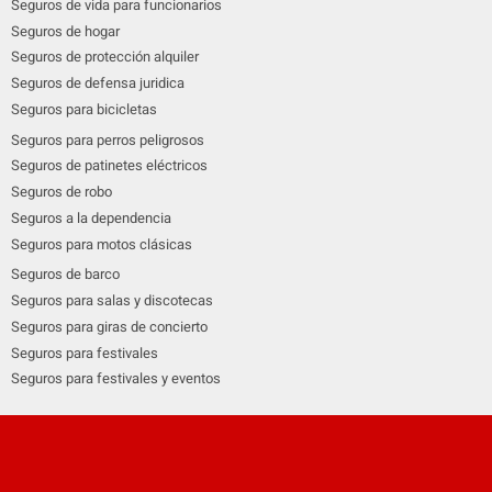
Seguros de vida para funcionarios
Seguros de hogar
Seguros de protección alquiler
Seguros de defensa juridica
Seguros para bicicletas
Seguros para perros peligrosos
Seguros de patinetes eléctricos
Seguros de robo
Seguros a la dependencia
Seguros para motos clásicas
Seguros de barco
Seguros para salas y discotecas
Seguros para giras de concierto
Seguros para festivales
Seguros para festivales y eventos