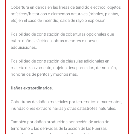
Cobertura en daños en las líneas de tendido eléctrico, objetos
artísticos/históricos o elementos naturales (árboles, plantas,
etc) en el caso de incendio, caída de rayo o explosión.
Posibilidad de contratación de coberturas opcionales que
cubra daños eléctricos, obras menores o nuevas
adquisiciones.
Posibilidad de contratación de cláusulas adicionales en
materia de salvamento, objetos desaparecidos, demolición,
honorarios de peritos y muchos más.
Daños extraordinarios.
Coberturas de daños materiales por terremotos o maremotos,
inundaciones extraordinarias y otras catástrofes naturales.
También por daños producidos por acción de actos de
terrorismo o las derivadas de la acción de las Fuerzas