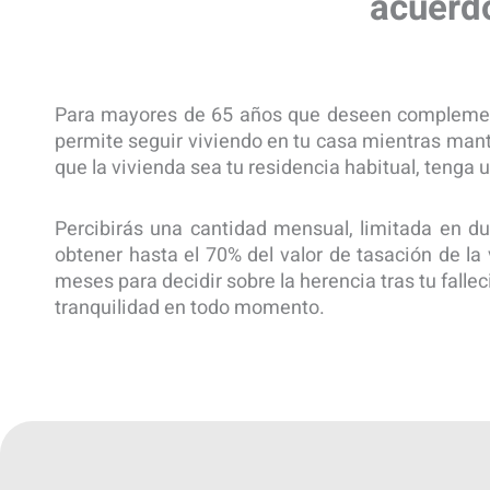
acuerdo
Para mayores de 65 años que deseen complementa
permite seguir viviendo en tu casa mientras mant
que la vivienda sea tu residencia habitual, tenga u
Percibirás una cantidad mensual, limitada en du
obtener hasta el 70% del valor de tasación de la
meses para decidir sobre la herencia tras tu falle
tranquilidad en todo momento.