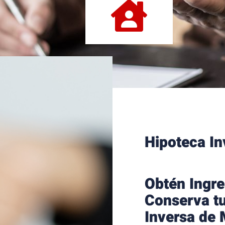
Hipoteca I
Obtén Ingre
Conserva tu
Inversa de 