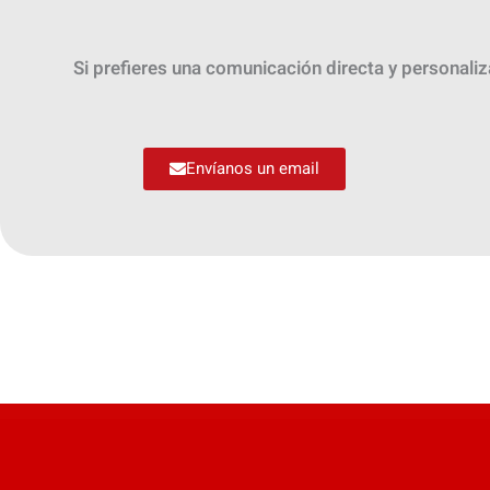
Si prefieres una comunicación directa y personali
Envíanos un email