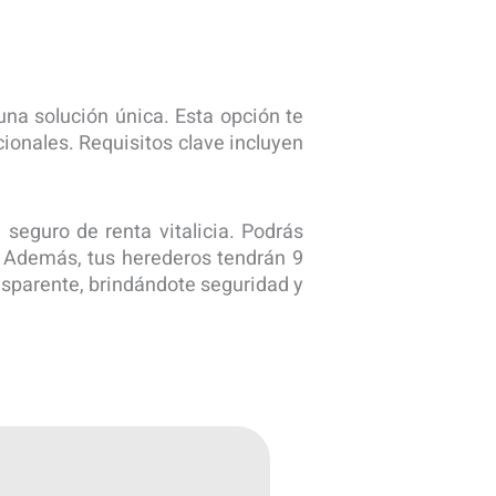
na solución única. Esta opción te
ionales. Requisitos clave incluyen
seguro de renta vitalicia. Podrás
%. Además, tus herederos tendrán 9
ansparente, brindándote seguridad y