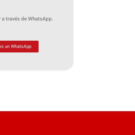
ar a través de WhatsApp.
os un WhatsApp