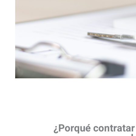
¿Porqué contratar