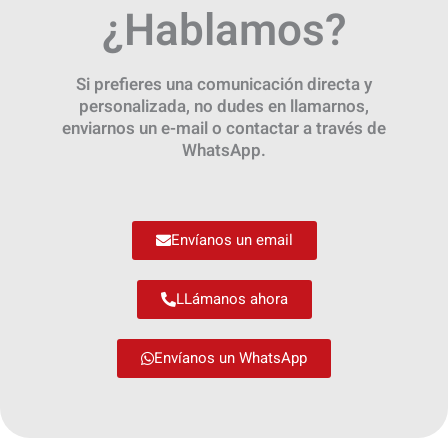
¿Hablamos?
Si prefieres una comunicación directa y
personalizada, no dudes en llamarnos,
enviarnos un e-mail o contactar a través de
WhatsApp.
Envíanos un email
LLámanos ahora
Envíanos un WhatsApp