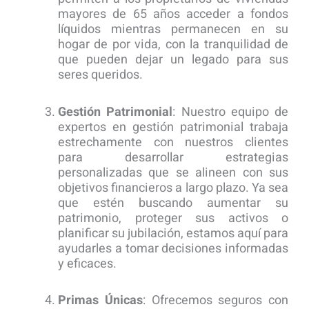
mayores de 65 años acceder a fondos
líquidos mientras permanecen en su
hogar de por vida, con la tranquilidad de
que pueden dejar un legado para sus
seres queridos.
Gestión Patrimonial
: Nuestro equipo de
expertos en gestión patrimonial trabaja
estrechamente con nuestros clientes
para desarrollar estrategias
personalizadas que se alineen con sus
objetivos financieros a largo plazo. Ya sea
que estén buscando aumentar su
patrimonio, proteger sus activos o
planificar su jubilación, estamos aquí para
ayudarles a tomar decisiones informadas
y eficaces.
Primas Únicas
: Ofrecemos seguros con