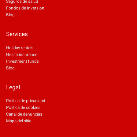
Seguros de salud
Fondos de Inversión
Blog
Services
Holiday rentals
Health insurance
Investment funds
Blog
Legal
Política de privacidad
Política de cookies
Canal de denuncias
Mapa del sitio