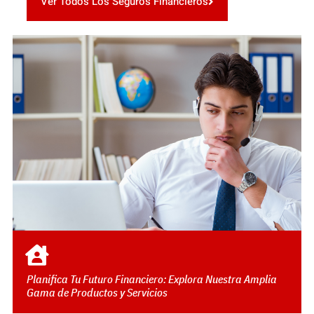
Ver Todos Los Seguros Financieros
Planifica Tu Futuro Financiero: Explora Nuestra Amplia
Gama de Productos y Servicios