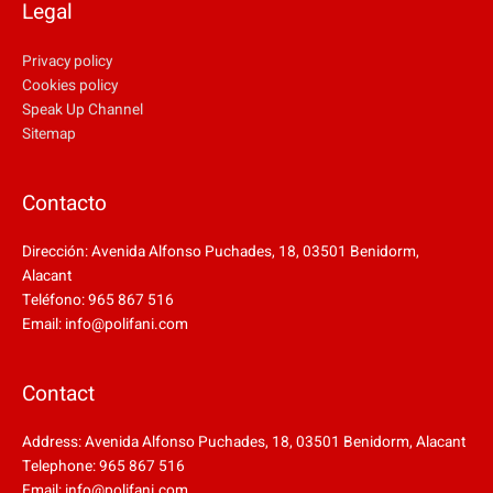
Legal
Privacy policy
Cookies policy
Speak Up Channel
Sitemap
Contacto
Dirección: Avenida Alfonso Puchades, 18, 03501 Benidorm,
Alacant
Teléfono: 965 867 516
Email: info@polifani.com
Contact
Address: Avenida Alfonso Puchades, 18, 03501 Benidorm, Alacant
Telephone: 965 867 516
Email: info@polifani.com