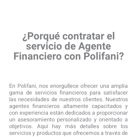
¿Porqué contratar el
servicio de Agente
Financiero con Polifani?
En Polifani, nos enorgullece ofrecer una amplia
gama de servicios financieros para satisfacer
las necesidades de nuestros clientes. Nuestros
agentes financieros altamente capacitados y
con experiencia están dedicados a proporcionar
un asesoramiento personalizado y orientado a
objetivos. Aquí hay más detalles sobre los
servicios y productos que ofrecemos a través de