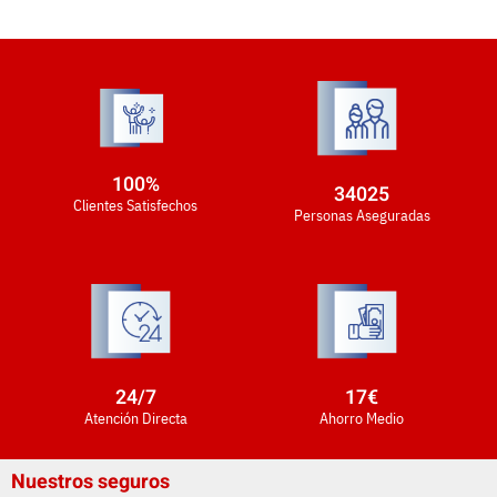
100
%
34025
Clientes Satisfechos
Personas Aseguradas
24
/7
17
€
Atención Directa
Ahorro Medio
Nuestros seguros