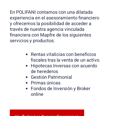
En POLIFANI contamos con una dilatada
experiencia en el asesoramiento financiero
y ofrecemos la posibilidad de acceder a
través de nuestra agencia vinculada
financiera con Mapfre de los siguientes
servicios y productos:
Rentas vitalicias con beneficios
fiscales tras la venta de un activo.
Hipotecas Inversas con acuerdo
de herederos
Gestión Patrimonial
Primas únicas.
Fondos de Inversión y Broker
online