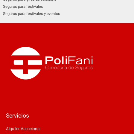
Seguros para festivales
Seguros para festivales y eventos
Desarrollo web
Servicios
Alquiler Vacacional