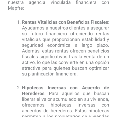
nuestra agencia vinculada financiera con
Mapfre:
Rentas Vitalicias con Beneficios Fiscales
:
Ayudamos a nuestros clientes a asegurar
su futuro financiero ofreciendo rentas
vitalicias que proporcionan estabilidad y
seguridad económica a largo plazo.
Además, estas rentas ofrecen beneficios
fiscales significativos tras la venta de un
activo, lo que las convierte en una opción
atractiva para quienes buscan optimizar
su planificación financiera.
Hipotecas Inversas con Acuerdo de
Herederos
: Para aquellos que buscan
liberar el valor acumulado en su vivienda,
ofrecemos hipotecas inversas con
acuerdos de herederos. Estas hipotecas
permiten a los propietarios de viviendas