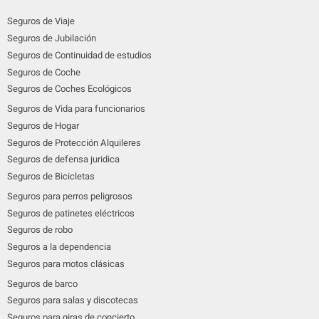
Seguros de Viaje
Seguros de Jubilación
Seguros de Continuidad de estudios
Seguros de Coche
Seguros de Coches Ecológicos
Seguros de Vida para funcionarios
Seguros de Hogar
Seguros de Protección Alquileres
Seguros de defensa juridica
Seguros de Bicicletas
Seguros para perros peligrosos
Seguros de patinetes eléctricos
Seguros de robo
Seguros a la dependencia
Seguros para motos clásicas
Seguros de barco
Seguros para salas y discotecas
Seguros para giras de concierto