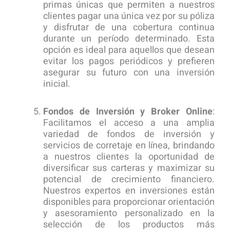
primas únicas que permiten a nuestros
clientes pagar una única vez por su póliza
y disfrutar de una cobertura continua
durante un período determinado. Esta
opción es ideal para aquellos que desean
evitar los pagos periódicos y prefieren
asegurar su futuro con una inversión
inicial.
Fondos de Inversión y Broker Online
:
Facilitamos el acceso a una amplia
variedad de fondos de inversión y
servicios de corretaje en línea, brindando
a nuestros clientes la oportunidad de
diversificar sus carteras y maximizar su
potencial de crecimiento financiero.
Nuestros expertos en inversiones están
disponibles para proporcionar orientación
y asesoramiento personalizado en la
selección de los productos más