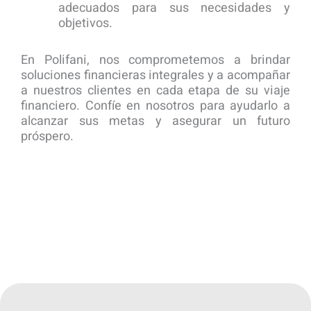
adecuados para sus necesidades y
objetivos.
En Polifani, nos comprometemos a brindar
soluciones financieras integrales y a acompañar
a nuestros clientes en cada etapa de su viaje
financiero. Confíe en nosotros para ayudarlo a
alcanzar sus metas y asegurar un futuro
próspero.