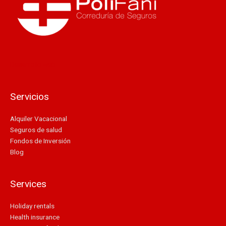
Desarrollo web
Servicios
Alquiler Vacacional
Seguros de salud
Fondos de Inversión
Blog
Services
Holiday rentals
Health insurance