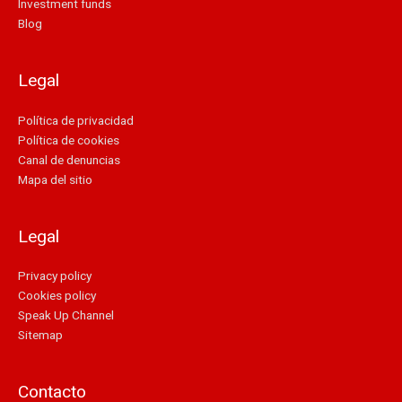
Investment funds
Blog
Legal
Política de privacidad
Política de cookies
Canal de denuncias
Mapa del sitio
Legal
Privacy policy
Cookies policy
Speak Up Channel
Sitemap
Contacto