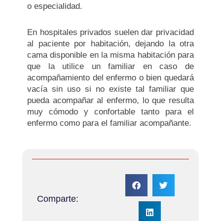
o especialidad.
En hospitales privados suelen dar privacidad
al paciente por habitación, dejando la otra
cama disponible en la misma habitación para
que la utilice un familiar en caso de
acompañamiento del enfermo o bien quedará
vacía sin uso si no existe tal familiar que
pueda acompañar al enfermo, lo que resulta
muy cómodo y confortable tanto para el
enfermo como para el familiar acompañante.
Comparte: