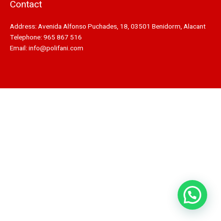
Contact
Address: Avenida Alfonso Puchades, 18, 03501 Benidorm, Alacant
Telephone: 965 867 516
Email: info@polifani.com