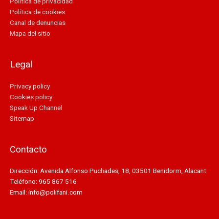
Política de privacidad
Política de cookies
Canal de denuncias
Mapa del sitio
Legal
Privacy policy
Cookies policy
Speak Up Channel
Sitemap
Contacto
Dirección: Avenida Alfonso Puchades, 18, 03501 Benidorm, Alacant
Teléfono: 965 867 516
Email: info@polifani.com