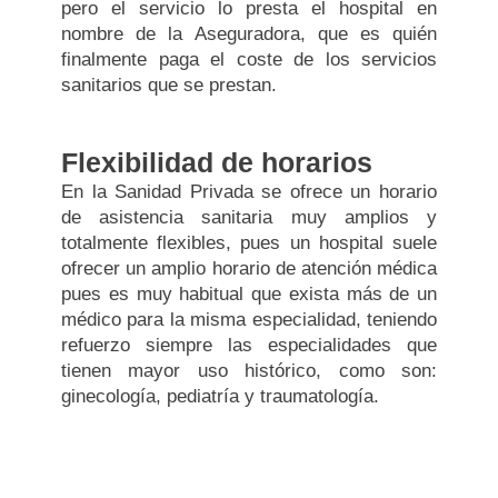
pero el servicio lo presta el hospital en
nombre de la Aseguradora, que es quién
finalmente paga el coste de los servicios
sanitarios que se prestan.
Flexibilidad de horarios
En la Sanidad Privada se ofrece un horario
de asistencia sanitaria muy amplios y
totalmente flexibles, pues un hospital suele
ofrecer un amplio horario de atención médica
pues es muy habitual que exista más de un
médico para la misma especialidad, teniendo
refuerzo siempre las especialidades que
tienen mayor uso histórico, como son:
ginecología, pediatría y traumatología.