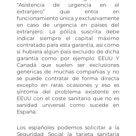
“Asistencia de urgencia en el
extranjero” que entra en
funcionamiento única y exclusivamente
en caso de urgencia en países del
extranjero. La póliza suscrita debe
indicar siempre el capital máximo
contratado para esta garantía, así como
si hubiera algún país excluido de dicha
garantia como por ejemplo EEUU Y
Canadá que suelen ser exclusiones
genéricas de muchas compañias y no
se puede contratar de forma directa
excepto en raras ocasiones y eso es
síntoma del problema existente en
EEUU con el coste sanitario que no es
sanidad universal como sucede en
España.
Los españoles podemos solicitar a la
Seguridad Social la tarjeta sanitaria