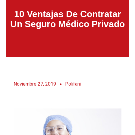
10 Ventajas De Contratar
Un Seguro Médico Privado
Noviembre 27, 2019
Polifani