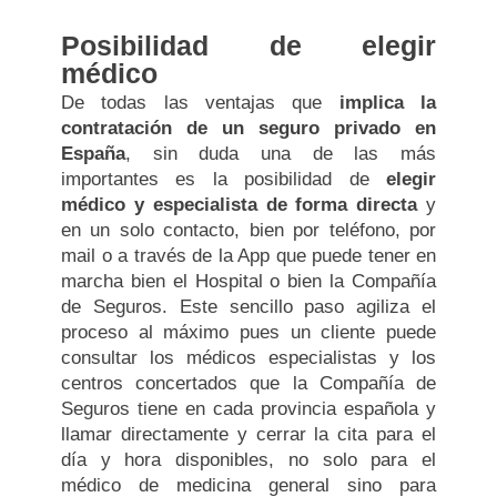
Posibilidad de elegir
médico
De todas las ventajas que
implica la
contratación de un seguro privado en
España
, sin duda una de las más
importantes es la posibilidad de
elegir
médico y especialista de forma directa
y
en un solo contacto, bien por teléfono, por
mail o a través de la App que puede tener en
marcha bien el Hospital o bien la Compañía
de Seguros. Este sencillo paso agiliza el
proceso al máximo pues un cliente puede
consultar los médicos especialistas y los
centros concertados que la Compañía de
Seguros tiene en cada provincia española y
llamar directamente y cerrar la cita para el
día y hora disponibles, no solo para el
médico de medicina general sino para