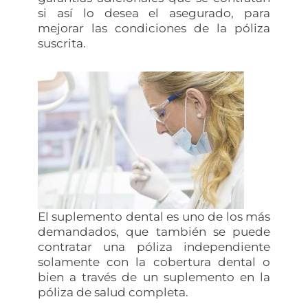
si así lo desea el asegurado, para
mejorar las condiciones de la póliza
suscrita.
El suplemento dental es uno de los más
demandados, que también se puede
contratar una póliza independiente
solamente con la cobertura dental o
bien a través de un suplemento en la
póliza de salud completa.