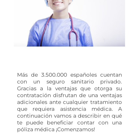
Más de 3.500.000 españoles cuentan
con un seguro sanitario privado.
Gracias a la ventajas que otorga su
contratación disfrutan de una ventajas
adicionales ante cualquier tratamiento
que requiera asistencia médica. A
continuación vamos a describir en qué
te puede beneficiar contar con una
póliza médica ¡Comenzamos!