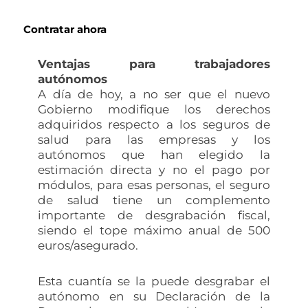
Contratar ahora
Ventajas para trabajadores
autónomos
A día de hoy, a no ser que el nuevo
Gobierno modifique los derechos
adquiridos respecto a los seguros de
salud para las empresas y los
autónomos que han elegido la
estimación directa y no el pago por
módulos, para esas personas, el seguro
de salud tiene un complemento
importante de desgrabación fiscal,
siendo el tope máximo anual de 500
euros/asegurado.
Esta cuantía se la puede desgrabar el
autónomo en su Declaración de la