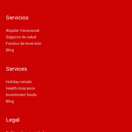
Servicios
Alquiler Vacacional
Seguros de salud
Fondos de Inversión
Blog
Services
Holiday rentals
Health insurance
Investment funds
Blog
Legal