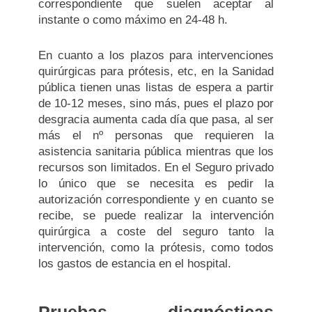
correspondiente que suelen aceptar al
instante o como máximo en 24-48 h.
En cuanto a los plazos para intervenciones
quirúrgicas para prótesis, etc, en la Sanidad
pública tienen unas listas de espera a partir
de 10-12 meses, sino más, pues el plazo por
desgracia aumenta cada día que pasa, al ser
más el nº personas que requieren la
asistencia sanitaria pública mientras que los
recursos son limitados. En el Seguro privado
lo único que se necesita es pedir la
autorización correspondiente y en cuanto se
recibe, se puede realizar la intervención
quirúrgica a coste del seguro tanto la
intervención, como la prótesis, como todos
los gastos de estancia en el hospital.