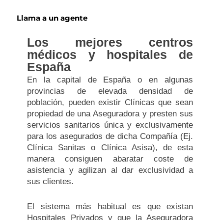
Llama a un agente
Los mejores centros
médicos y hospitales de
España
En la capital de España o en algunas
provincias de elevada densidad de
población, pueden existir Clínicas que sean
propiedad de una Aseguradora y presten sus
servicios sanitarios única y exclusivamente
para los asegurados de dicha Compañía (Ej.
Clínica Sanitas o Clínica Asisa), de esta
manera consiguen abaratar coste de
asistencia y agilizan al dar exclusividad a
sus clientes.
El sistema más habitual es que existan
Hospitales Privados y que la Aseguradora