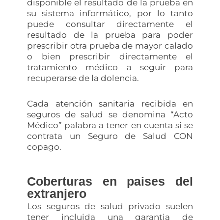
disponible el resultado de la prueba en
su sistema informático, por lo tanto
puede consultar directamente el
resultado de la prueba para poder
prescribir otra prueba de mayor calado
o bien prescribir directamente el
tratamiento médico a seguir para
recuperarse de la dolencia.
Cada atención sanitaria recibida en
seguros de salud se denomina “Acto
Médico” palabra a tener en cuenta si se
contrata un Seguro de Salud CON
copago.
Coberturas en paises del
extranjero
Los seguros de salud privado suelen
tener incluida una garantia de