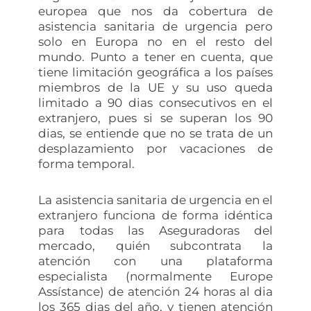
europea que nos da cobertura de
asistencia sanitaria de urgencia pero
solo en Europa no en el resto del
mundo. Punto a tener en cuenta, que
tiene limitación geográfica a los países
miembros de la UE y su uso queda
limitado a 90 dias consecutivos en el
extranjero, pues si se superan los 90
dias, se entiende que no se trata de un
desplazamiento por vacaciones de
forma temporal.
La asistencia sanitaria de urgencia en el
extranjero funciona de forma idéntica
para todas las Aseguradoras del
mercado, quién subcontrata la
atención con una plataforma
especialista (normalmente Europe
Assístance) de atención 24 horas al dia
los 365 dias del año, y tienen atención