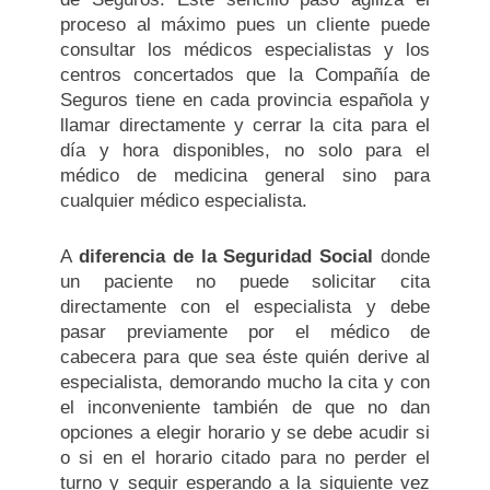
proceso al máximo pues un cliente puede
consultar los médicos especialistas y los
centros concertados que la Compañía de
Seguros tiene en cada provincia española y
llamar directamente y cerrar la cita para el
día y hora disponibles, no solo para el
médico de medicina general sino para
cualquier médico especialista.
A
diferencia de la Seguridad Social
donde
un paciente no puede solicitar cita
directamente con el especialista y debe
pasar previamente por el médico de
cabecera para que sea éste quién derive al
especialista, demorando mucho la cita y con
el inconveniente también de que no dan
opciones a elegir horario y se debe acudir si
o si en el horario citado para no perder el
turno y seguir esperando a la siguiente vez