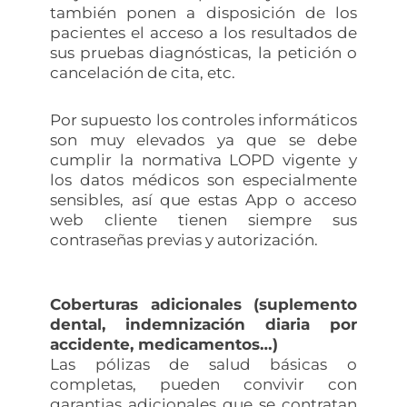
también ponen a disposición de los
pacientes el acceso a los resultados de
sus pruebas diagnósticas, la petición o
cancelación de cita, etc.
Por supuesto los controles informáticos
son muy elevados ya que se debe
cumplir la normativa LOPD vigente y
los datos médicos son especialmente
sensibles, así que estas App o acceso
web cliente tienen siempre sus
contraseñas previas y autorización.
Coberturas adicionales (suplemento
dental, indemnización diaria por
accidente, medicamentos…)
Las pólizas de salud básicas o
completas, pueden convivir con
garantias adicionales que se contratan