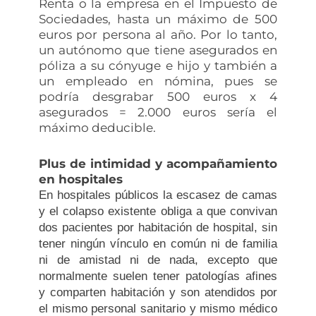
Renta o la empresa en el Impuesto de
Sociedades, hasta un máximo de 500
euros por persona al año. Por lo tanto,
un autónomo que tiene asegurados en
póliza a su cónyuge e hijo y también a
un empleado en nómina, pues se
podría desgrabar 500 euros x 4
asegurados = 2.000 euros sería el
máximo deducible.
Plus de intimidad y acompañamiento
en hospitales
En hospitales públicos la escasez de camas
y el colapso existente obliga a que convivan
dos pacientes por habitación de hospital, sin
tener ningún vínculo en común ni de familia
ni de amistad ni de nada, excepto que
normalmente suelen tener patologías afines
y comparten habitación y son atendidos por
el mismo personal sanitario y mismo médico