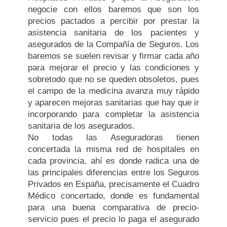
negocie con ellos baremos que son los
precios pactados a percibir por prestar la
asistencia sanitaria de los pacientes y
asegurados de la Compañía de Seguros. Los
baremos se suelen revisar y firmar cada año
para mejorar el precio y las condiciones y
sobretodo que no se queden obsoletos, pues
el campo de la medicina avanza muy rápido
y aparecen mejoras sanitarias que hay que ir
incorporando para completar la asistencia
sanitaria de los asegurados.
No todas las Aseguradoras tienen
concertada la misma red de hospitales en
cada provincia, ahí es donde radica una de
las principales diferencias entre los Seguros
Privados en España, precisamente el Cuadro
Médico concertado, donde es fundamental
para una buena comparativa de precio-
servicio pues el precio lo paga el asegurado