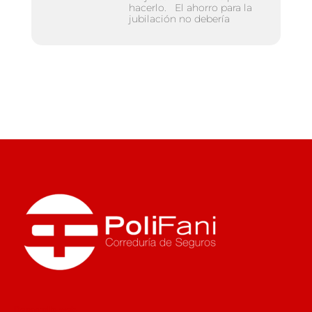
hacerlo. El ahorro para la
jubilación no debería
Desarrollo web