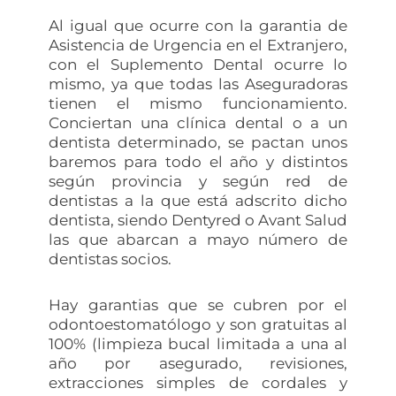
Al igual que ocurre con la garantia de
Asistencia de Urgencia en el Extranjero,
con el Suplemento Dental ocurre lo
mismo, ya que todas las Aseguradoras
tienen el mismo funcionamiento.
Conciertan una clínica dental o a un
dentista determinado, se pactan unos
baremos para todo el año y distintos
según provincia y según red de
dentistas a la que está adscrito dicho
dentista, siendo Dentyred o Avant Salud
las que abarcan a mayo número de
dentistas socios.
Hay garantias que se cubren por el
odontoestomatólogo y son gratuitas al
100% (limpieza bucal limitada a una al
año por asegurado, revisiones,
extracciones simples de cordales y