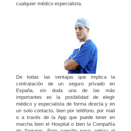
cualquier médico especialista.
De todas las ventajas que implica la
contratación de un seguro privado en
España, sin duda una de las más
importantes es la posibilidad de elegir
médico y especialista de forma directa y en
un solo contacto, bien por teléfono, por mail
o a través de la App que puede tener en
marcha bien el Hospital o bien la Compañía
de Seguros. Este sencillo paso agiliza el