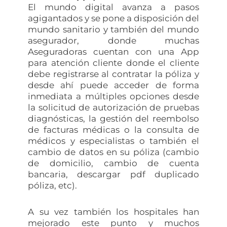
El mundo digital avanza a pasos
agigantados y se pone a disposición del
mundo sanitario y también del mundo
asegurador, donde muchas
Aseguradoras cuentan con una App
para atención cliente donde el cliente
debe registrarse al contratar la póliza y
desde ahí puede acceder de forma
inmediata a múltiples opciones desde
la solicitud de autorización de pruebas
diagnósticas, la gestión del reembolso
de facturas médicas o la consulta de
médicos y especialistas o también el
cambio de datos en su póliza (cambio
de domicilio, cambio de cuenta
bancaria, descargar pdf duplicado
póliza, etc).
A su vez también los hospitales han
mejorado este punto y muchos