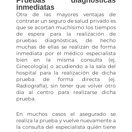
Pruebas diagnósticas
inmediatas
Otra de las mayores ventajas de
contratar un seguro de salud privado es
que se acortan muchísimo los tiempos
de espera para la realización de
pruebas diagnósticas, de hecho
muchas de ellas se realizan de forma
inmediata por el médico especialista
bien en la misma consulta (ej.
Ginecología) o acudiendo a la sala del
hospital para la realización de dicha
prueba de forma directa (ej.
Radiografía), sin tener que volver otro
dia al centro para realizarse dicha
prueba.
En muchos casos el asegurado se
realiza la prueba y vuelve nuevamente a
la consulta del especialista quién tiene